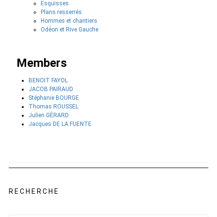
Esquisses
Plans resserrés
Hommes et chantiers
Odéon et Rive Gauche
Members
BENOIT FAYOL
JACOB PAIRAUD
Stéphanie BOURGE
Thomas ROUSSEL
Julien GÉRARD
Jacques DE LA FUENTE
RECHERCHE