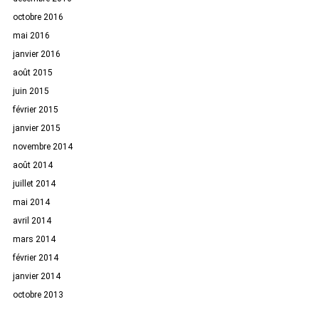
octobre 2016
mai 2016
janvier 2016
août 2015
juin 2015
février 2015
janvier 2015
novembre 2014
août 2014
juillet 2014
mai 2014
avril 2014
mars 2014
février 2014
janvier 2014
octobre 2013