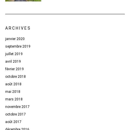
ARCHIVES
janvier 2020
septembre 2019
juillet 2019
avril 2019
février 2019
octobre 2018
août 2018
mai 2018
mars 2018
novembre 2017
octobre 2017
août 2017
décembre 2016