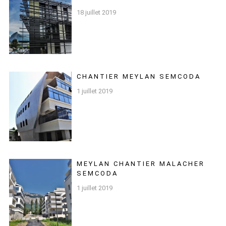
18 juillet 2019
CHANTIER MEYLAN SEMCODA
1 juillet 2019
MEYLAN CHANTIER MALACHER
SEMCODA
1 juillet 2019