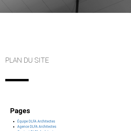
PLAN DU SITE
Pages
Équipe DLFA Architectes
Agence DLFA Architectes