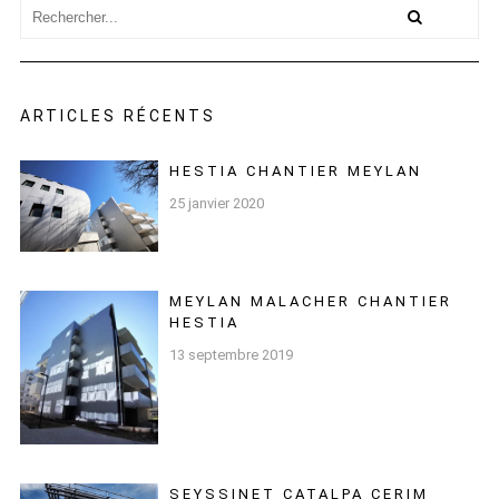
ARTICLES RÉCENTS
HESTIA CHANTIER MEYLAN
25 janvier 2020
MEYLAN MALACHER CHANTIER
HESTIA
13 septembre 2019
SEYSSINET CATALPA CERIM