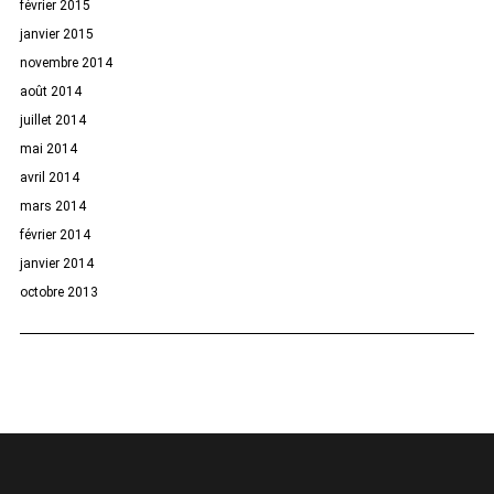
février 2015
janvier 2015
novembre 2014
août 2014
juillet 2014
mai 2014
avril 2014
mars 2014
février 2014
janvier 2014
octobre 2013