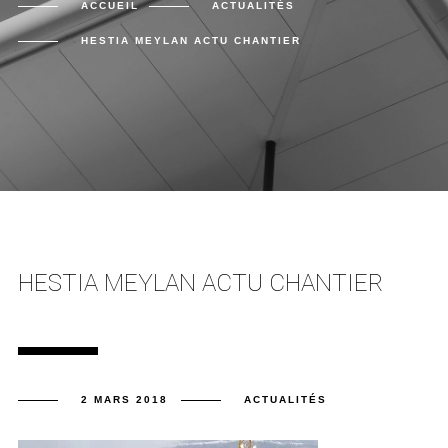
ACCUEIL
ACTUALITÉS
HESTIA MEYLAN ACTU CHANTIER
HESTIA MEYLAN ACTU CHANTIER
2 MARS 2018
ACTUALITÉS