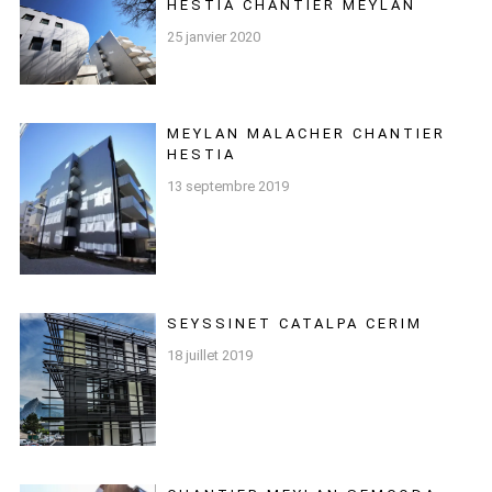
HESTIA CHANTIER MEYLAN
25 janvier 2020
MEYLAN MALACHER CHANTIER
HESTIA
13 septembre 2019
SEYSSINET CATALPA CERIM
18 juillet 2019