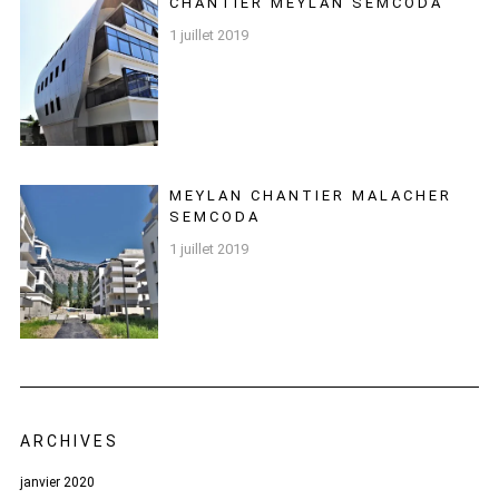
CHANTIER MEYLAN SEMCODA
1 juillet 2019
MEYLAN CHANTIER MALACHER
SEMCODA
1 juillet 2019
ARCHIVES
janvier 2020