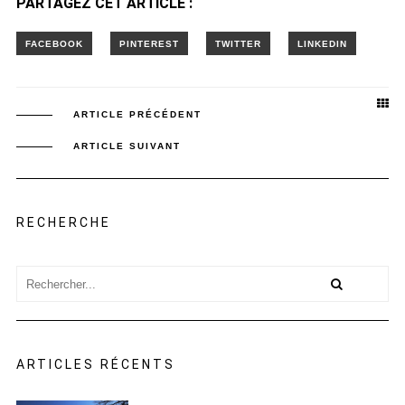
PARTAGEZ CET ARTICLE :
ARTICLE PRÉCÉDENT
ARTICLE SUIVANT
RECHERCHE
ARTICLES RÉCENTS