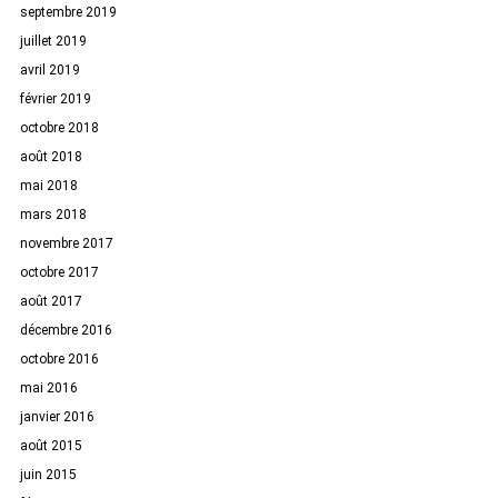
septembre 2019
juillet 2019
avril 2019
février 2019
octobre 2018
août 2018
mai 2018
mars 2018
novembre 2017
octobre 2017
août 2017
décembre 2016
octobre 2016
mai 2016
janvier 2016
août 2015
juin 2015