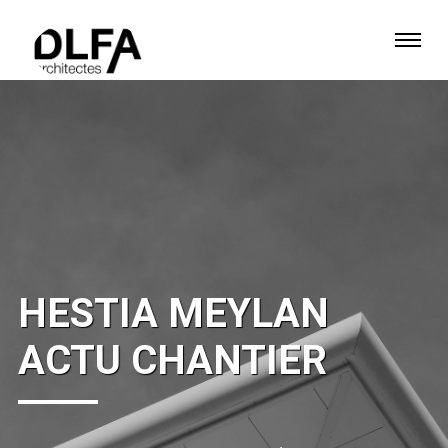
HESTIA MEYLAN
ACTU CHANTIER