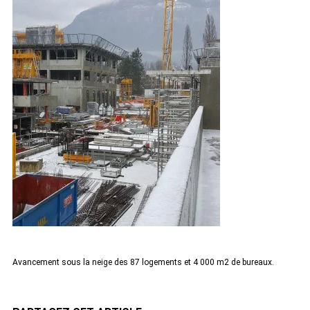
Avancement sous la neige des 87 logements et 4 000 m2 de bureaux.