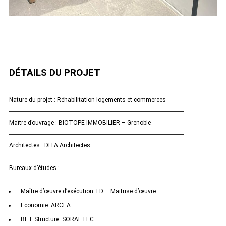
DÉTAILS DU PROJET
Nature du projet : Réhabilitation logements et commerces
Maître d’ouvrage : BIOTOPE IMMOBILIER – Grenoble
Architectes : DLFA Architectes
Bureaux d’études :
Maître d’œuvre d’exécution: LD – Maitrise d’œuvre
Economie: ARCEA
BET Structure: SORAETEC