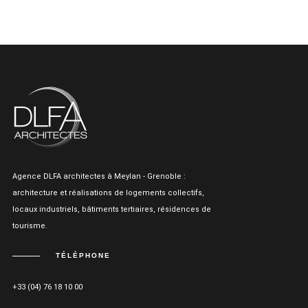
Agence DLFA architectes à Meylan - Grenoble :
architecture et réalisations de logements collectifs,
locaux industriels, bâtiments tertiaires, résidences de
tourisme.
TÉLÉPHONE
+33 (04) 76 18 10 00