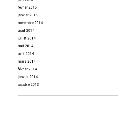
février 2015
janvier 2015
novembre 2014
août 2014
juillet 2014
mai 2014
avril 2014
mars 2014
février 2014
janvier 2014
octobre 2013