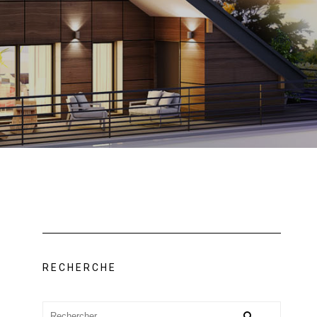
RECHERCHE