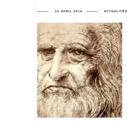
12 AVRIL 2014
ACTUALITÉ