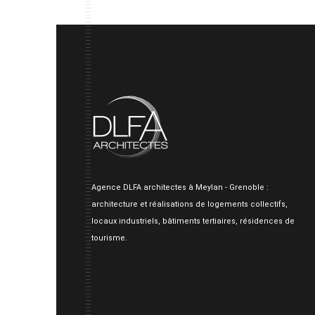
Agence DLFA architectes à Meylan - Grenoble :
architecture et réalisations de logements collectifs,
locaux industriels, bâtiments tertiaires, résidences de
tourisme.