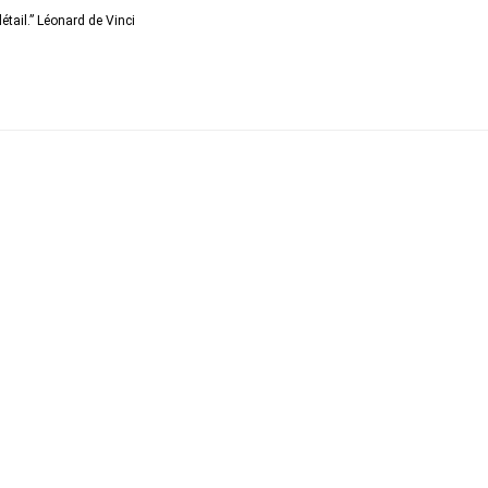
détail.” Léonard de Vinci