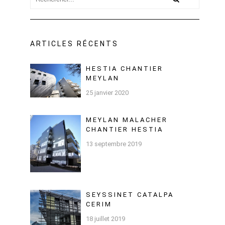
ARTICLES RÉCENTS
HESTIA CHANTIER
MEYLAN
25 janvier 2020
MEYLAN MALACHER
CHANTIER HESTIA
13 septembre 2019
SEYSSINET CATALPA
CERIM
18 juillet 2019