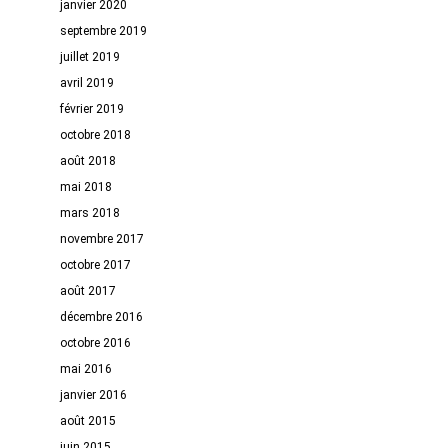
janvier 2020
septembre 2019
juillet 2019
avril 2019
février 2019
octobre 2018
août 2018
mai 2018
mars 2018
novembre 2017
octobre 2017
août 2017
décembre 2016
octobre 2016
mai 2016
janvier 2016
août 2015
juin 2015