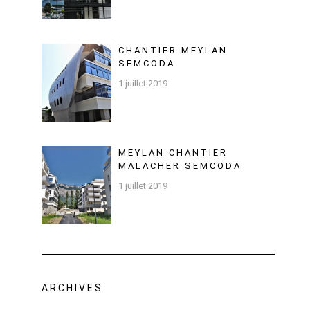
CHANTIER MEYLAN
SEMCODA
1 juillet 2019
MEYLAN CHANTIER
MALACHER SEMCODA
1 juillet 2019
ARCHIVES