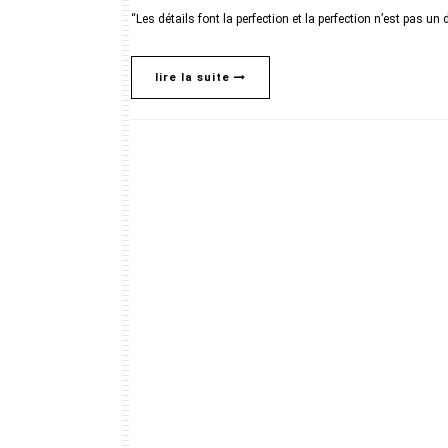
“Les détails font la perfection et la perfection n’est pas un 
lire la suite