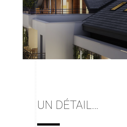
UN DÉTAIL…