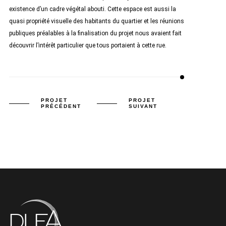
existence d’un cadre végétal abouti. Cette espace est aussi la
quasi propriété visuelle des habitants du quartier et les réunions
publiques préalables à la finalisation du projet nous avaient fait
découvrir l’intérêt particulier que tous portaient à cette rue.
PROJET
PROJET
PRÉCÉDENT
SUIVANT