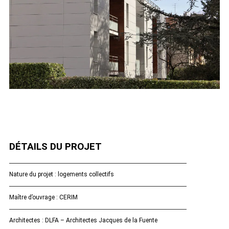
DÉTAILS DU PROJET
Nature du projet : logements collectifs
Maître d’ouvrage : CERIM
Architectes : DLFA – Architectes Jacques de la Fuente